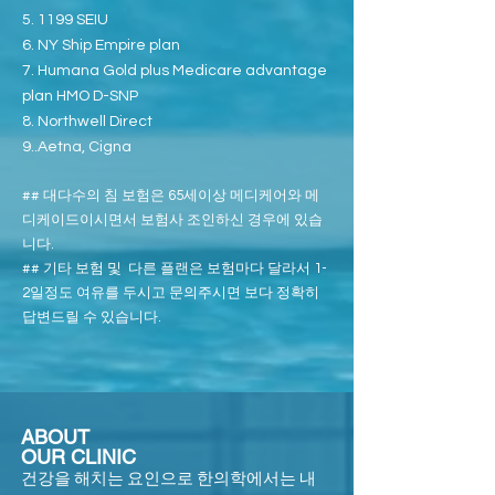
5. 1199 SEIU
6. NY Ship Empire plan
7. Humana Gold plus Medicare advantage
plan HMO D-SNP
8. Northwell Direct
9..Aetna, Cigna
## 대다수의 침 보험은 65세이상 메디케어와 메
디케이드이시면서 보험사 조인하신 경우에 있습
니다.
## 기타 보험 및 다른 플랜은 보험마다 달라서 1-
2일정도 여유를 두시고 문의주시면 보다 정확히
답변드릴 수 있습니다.
ABOUT
OUR CLINIC
건강을 해치는 요인으로 한의학에서는 내