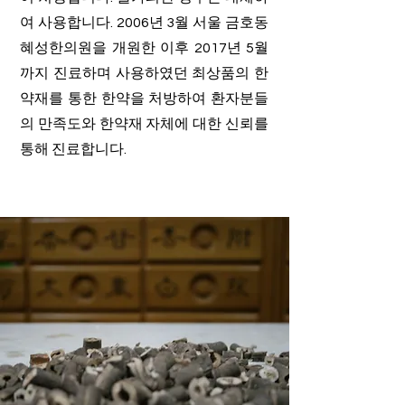
여 사용합니다. 2006년 3월 서울 금호동
혜성한의원을 개원한 이후 2017년 5월
까지 진료하며 사용하였던 최상품의 한
약재를 통한 한약을 처방하여 환자분들
의 만족도와 한약재 자체에 대한 신뢰를
통해 진료합니다.