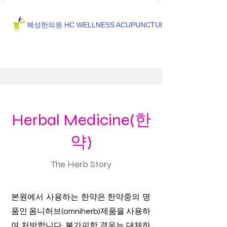
혜성한의원 HC WELLNESS ACUPUNCTURE
Herbal Medicine(한
약)
The Herb Story
본원에서 사용하는 한약은 한약중의 명
품인 옴니허브(omniherb)제품을 사용하
여 처방합니다. 불가피한 경우는 대체하