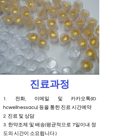
​진료과정
1. 전화, 이메일 및 카카오톡(ID
hcwellnessacu) 등을 통한 진료 시간예약
2. 진료 및 상담
3. 한약조제 및 배송(평균적으로 7일이내 정
도의 시간이 소요됩니다.)